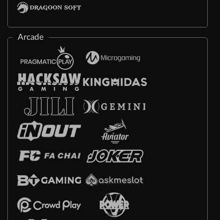
Arcade