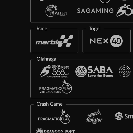
Race
Togel
Olahraga
Crash Game