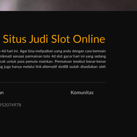
Situs Judi Slot Online
 4d hari ini. Agar bisa melipatkan uang anda dengan cara bermain
nikmati sensasi permainan toto 4d slot gacor hari ini yang sedang
cocok untuk para pemula mainkan. Permainan tesebut benar-benar
ng juga hanya melalui link alternatif slot88 sudah disediakan oleh
an
Komunitas
952074978