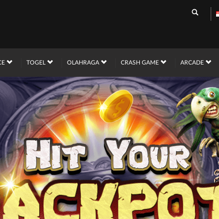
CE
TOGEL
OLAHRAGA
CRASH GAME
ARCADE