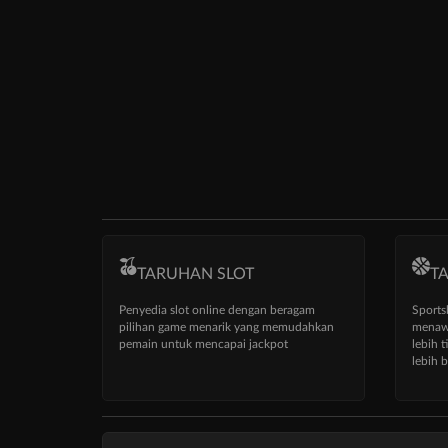
TARUHAN SLOT
T
Penyedia slot online dengan beragam
Sports
pilihan game menarik yang memudahkan
menawa
pemain untuk mencapai jackpot
lebih 
lebih 