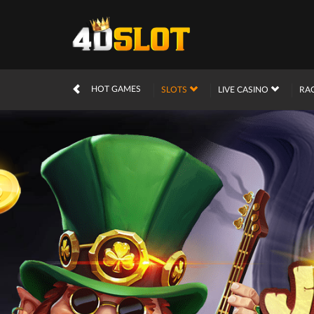
HOT GAMES
SLOTS
LIVE CASINO
RA