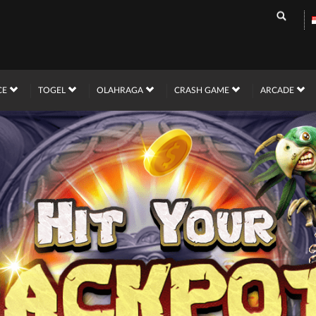
CE
TOGEL
OLAHRAGA
CRASH GAME
ARCADE