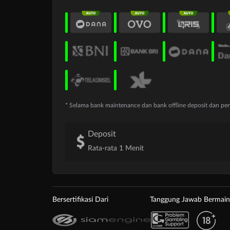
* Selama bank maintenance dan bank offline deposit dan pen
Deposit
Rata-rata 1 Menit
Bersertifikasi Dari
Tanggung Jawab Bermain