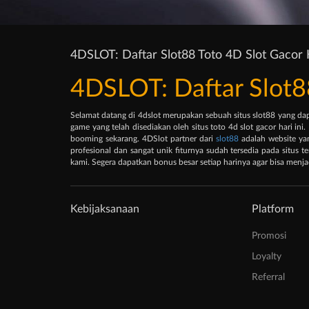
4DSLOT: Daftar Slot88 Toto 4D Slot Gacor Ha
4DSLOT: Daftar Slot88
Selamat datang di 4dslot merupakan sebuah situs slot88 yang dap
game yang telah disediakan oleh situs toto 4d slot gacor hari in
booming sekarang. 4DSlot partner dari
slot88
adalah website yan
profesional dan sangat unik fiturnya sudah tersedia pada situs 
kami. Segera dapatkan bonus besar setiap harinya agar bisa menj
Kebijaksanaan
Platform
Promosi
Loyalty
Referral