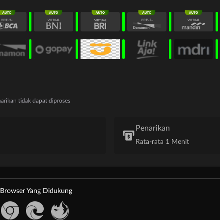
arikan tidak dapat diproses
Penarikan
Rata-rata 1 Menit
Browser Yang Didukung