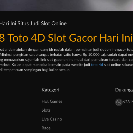
ri Ini Situs Judi Slot Online
 Toto 4D Slot Gacor Hari Ini 
at anda mainkan dengan uang idr rupiah dalam permainan judi slot online gacor toto
i. Minimal pengisian saldo sangat terbatas yaitu hanya Rp 10.000 saja sudah dapat me
g menawarkan sejumlah link slot gacor online mulai dari permainan terbaru dan 
tersebut. Kalian dapat mencoba bermain pada website judi
toto 4d
slot online sekara
adi tempat cuan sampingan bagi kalian semua.
Kategori
Dukung
Hot Games
6281
Slots
Live Casino
Race