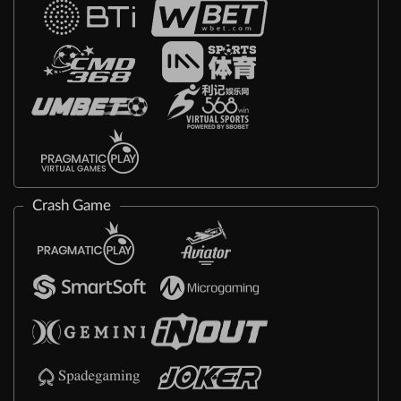
Crash Game