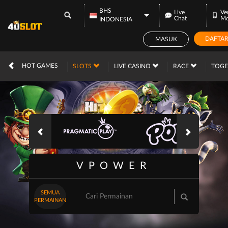
BHS
Live
Ve
Chat
Mo
INDONESIA
DAFTA
MASUK
IDR
12,671,229,
HOT GAMES
SLOTS
LIVE CASINO
RACE
TOG
VPOWER
SEMUA
PERMAINAN