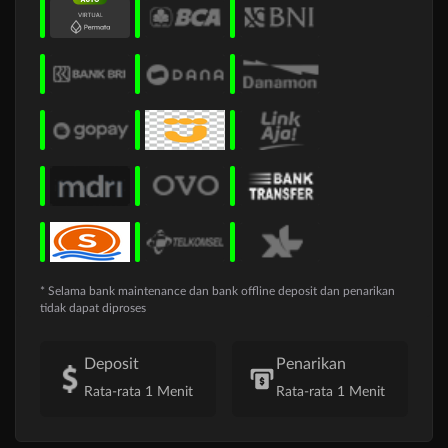
* Selama bank maintenance dan bank offline deposit dan penarikan
tidak dapat diproses
Deposit
Penarikan
Rata-rata 1 Menit
Rata-rata 1 Menit