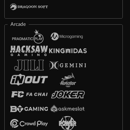
Arcade