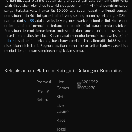
4d hari ini. Agar bisa melipatkan uang anda dengan cara bermain game yang
telah disediakan oleh situs toto 4d slot gacor hari ini. Minimal pengisian saldo
sangat terbatas yaitu hanya Rp 10.000 saja sudah dapat menikmati sensasi
permainan toto 4d slot gacor hari ini yang sedang booming sekarang. 4DSlot
partner dari
slot88
adalah website yang menawarkan sejumlah link slot gacor
online mulai dari permainan terbaru dan cocok untuk para pemula mainkan.
Permainan tesebut benar-benar profesional dan sangat unik fiturnya sudah
tersedia pada situs tersebut. Kalian dapat mencoba bermain pada website judi
toto 4d
slot online sekarang juga hanya melalui link alternatif slot88 sudah
disediakan oleh kami. Segera dapatkan bonus besar setiap harinya agar bisa
menjadi tempat cuan sampingan bagi kalian semua.
Kebijaksanaan
Platform
Kategori
Dukungan
Komunitas
Promosi
Hot
6281952
Games
074978
Loyalty
Slots
Referral
Live
Casino
Race
Togel