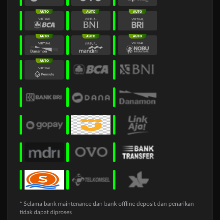
* Selama bank maintenance dan bank offline deposit dan penarikan
tidak dapat diproses