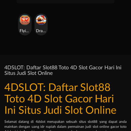
Flying Phoenix
Dragon or Crash
4DSLOT: Daftar Slot88 Toto 4D Slot Gacor Hari Ini
Situs Judi Slot Online
4DSLOT: Daftar Slot88
Toto 4D Slot Gacor Hari
Ini Situs Judi Slot Online
Selamat datang di 4dslot merupakan sebuah situs slot88 yang dapat anda
mainkan dengan uang idr rupiah dalam permainan judi slot online gacor toto