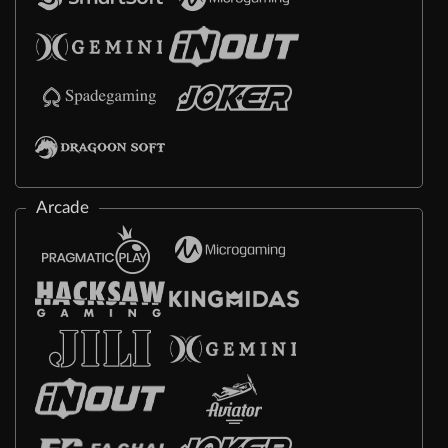
Arcade