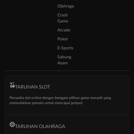
Olahraga
Crash
Game
Arcade
Poker
E-Sports
Sabung
Ayam
TARUHAN SLOT
Penyedia slot online dengan beragam pilihan game menarik yang
memudahkan pemain untuk mencapai jackpot
TARUHAN OLAHRAGA