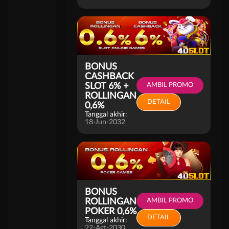
BONUS
CASHBACK
SLOT 6% +
AMBIL PROMO
ROLLINGAN
DETAIL
0,6%
Tanggal akhir:
18-Jun-2032
BONUS
ROLLINGAN
AMBIL PROMO
POKER 0,6%
DETAIL
Tanggal akhir:
22-Agt-2030