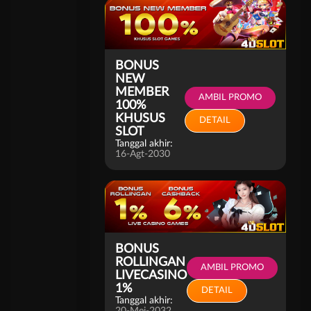
BONUS
NEW
MEMBER
AMBIL PROMO
100%
KHUSUS
DETAIL
SLOT
Tanggal akhir:
16-Agt-2030
BONUS
ROLLINGAN
AMBIL PROMO
LIVECASINO
1%
DETAIL
Tanggal akhir: