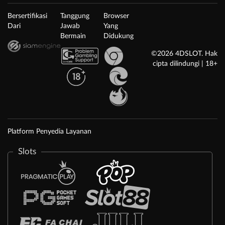
Bersertifikasi
Tanggung
Browser
Dari
Jawab
Yang
Bermain
Didukung
©2026 4DSLOT. Hak
cipta dilindungi | 18+
Platform Penyedia Layanan
Slots