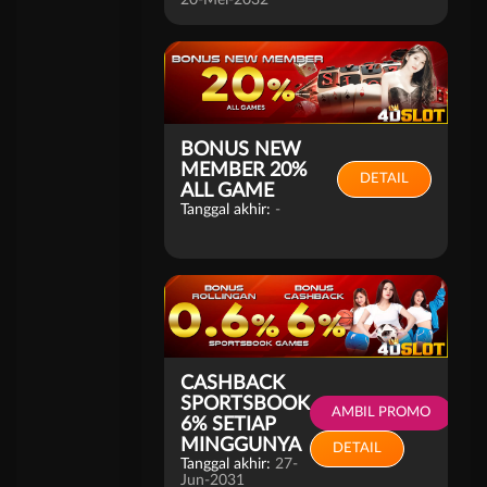
20-Mei-2032
BONUS NEW
MEMBER 20%
DETAIL
ALL GAME
Tanggal akhir:
-
CASHBACK
SPORTSBOOK
AMBIL PROMO
6% SETIAP
MINGGUNYA
DETAIL
Tanggal akhir:
27-
Jun-2031