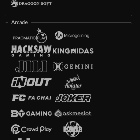
Arcade