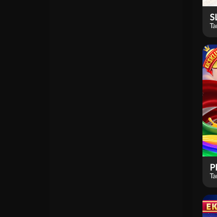
S
Ta
P
Ta