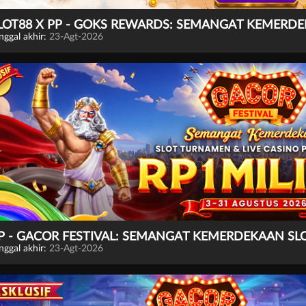
LOT88 X PP - GOKS REWARDS: SEMANGAT KEMERD
nggal akhir:
23-Agt-2026
P - GACOR FESTIVAL: SEMANGAT KEMERDEKAAN SL
nggal akhir:
23-Agt-2026