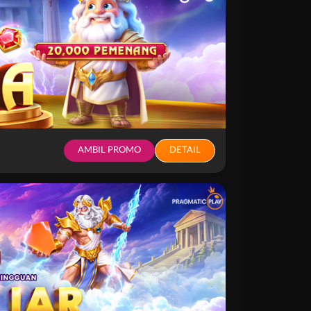
AMBIL PROMO
DETAIL