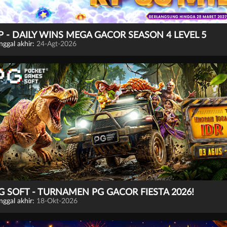
P - DAILY WINS MEGA GACOR SEASON 4 LEVEL 5
nggal akhir:
24-Agt-2026
G SOFT - TURNAMEN PG GACOR FIESTA 2026!
nggal akhir:
18-Okt-2026