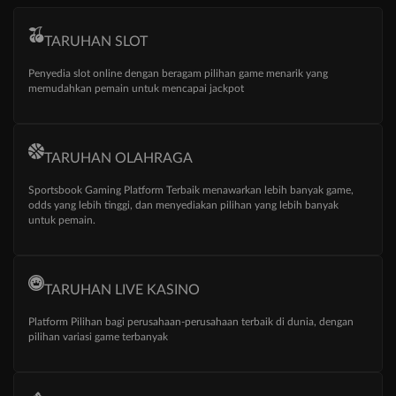
TARUHAN SLOT
Penyedia slot online dengan beragam pilihan game menarik yang
memudahkan pemain untuk mencapai jackpot
TARUHAN OLAHRAGA
Sportsbook Gaming Platform Terbaik menawarkan lebih banyak game,
odds yang lebih tinggi, dan menyediakan pilihan yang lebih banyak
untuk pemain.
TARUHAN LIVE KASINO
Platform Pilihan bagi perusahaan-perusahaan terbaik di dunia, dengan
pilihan variasi game terbanyak