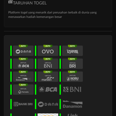
TARUHAN TOGEL
Platform togel yang menarik dari perusahan terbaik di dunia yang
menawarkan hadiah kemenangan besar