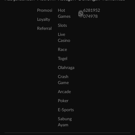
Promosi
Hot
6281952
Games
074978
Loyalty
Slots
Referral
Live
Casino
Race
Togel
Olahraga
Crash
Game
Arcade
Poker
E-Sports
Sabung
Ayam