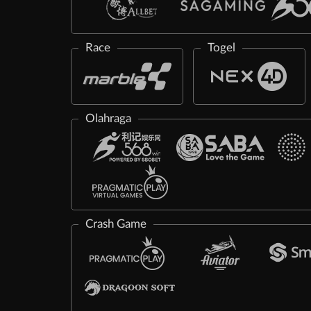
Race
Togel
Olahraga
Crash Game