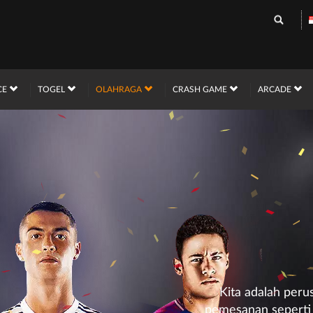
CE
TOGEL
OLAHRAGA
CRASH GAME
ARCADE
Kita adalah peru
pemesanan seperti 