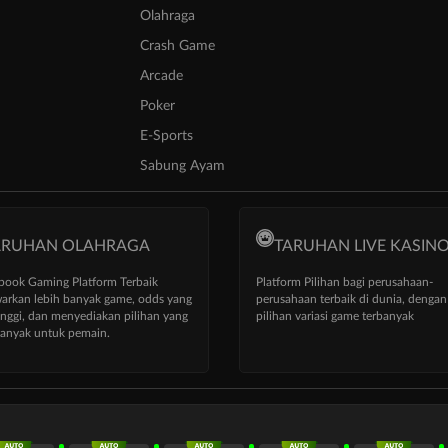
Olahraga
Crash Game
Arcade
Poker
E-Sports
Sabung Ayam
ARUHAN OLAHRAGA
TARUHAN LIVE KASIN
book Gaming Platform Terbaik
Platform Pilihan bagi perusahaan-
rkan lebih banyak game, odds yang
perusahaan terbaik di dunia, dengan
tinggi, dan menyediakan pilihan yang
pilihan variasi game terbanyak
banyak untuk pemain.