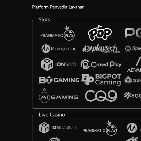
Platform Penyedia Layanan
Slots
Live Casino