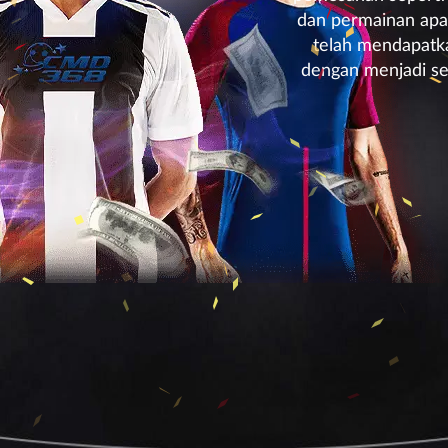
dan permainan apa
telah mendapatk
dengan menjadi se