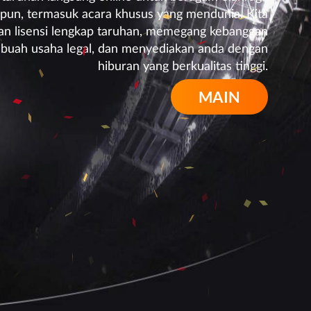
pun, termasuk acara khusus yang mendunia. Kita
an lisensi lengkap taruhan, memegang kebanggan
buah usaha legal, dan menyediakan anda dengan
hiburan yang berkualitas tinggi.
MAIN