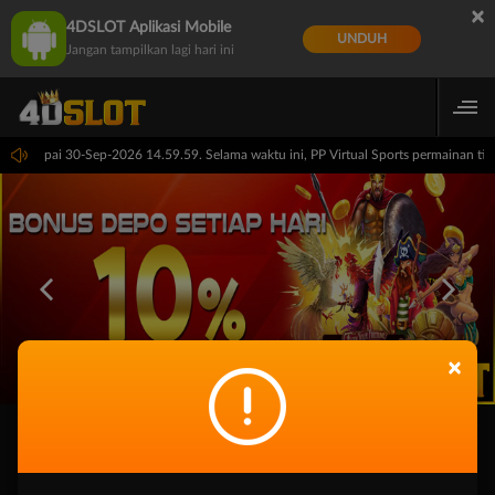
×
4DSLOT Aplikasi Mobile
UNDUH
Jangan tampilkan lagi hari ini
9.59 sampai 30-Sep-2026 14.59.59. Selama waktu ini, PP Virtual Sports permainan t
×
JACKPOT
PLAY